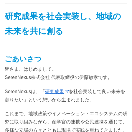
研究成果を社会実装し、地域の
未来を共に創る
ごあいさつ
皆さま、はじめまして。
SerenNexus株式会社 代表取締役の伊藤敏孝です。
SerenNexusは、「
研究成果
を社会実装して良い未来を
創りたい」という想いから生まれました。
これまで、地域政策やイノベーション・エコシステムの研
究に取り組みながら、産学官の連携や公民連携を通じて、
多様な立場の方々とともに現場で実践を重ねてきました。