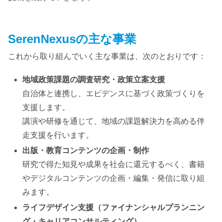
SerenNexusの主な事業
これから取り組んでいく主な事業は、次のとおりです：
地域政策課題の調査研究・政策立案支援
自治体と連携し、エビデンスに基づく政策づくりを
支援します。
講演や研修を通じて、地域の課題解決力を高める伴
走支援を行います。
出版・教育コンテンツの企画・制作
研究で得た知見や成果を社会に還元するべく、書籍
やデジタルコンテンツの企画・編集・発信に取り組
みます。
ライフデザイン支援（ファイナンシャルプランニン
グ・キャリアコンサルティング）