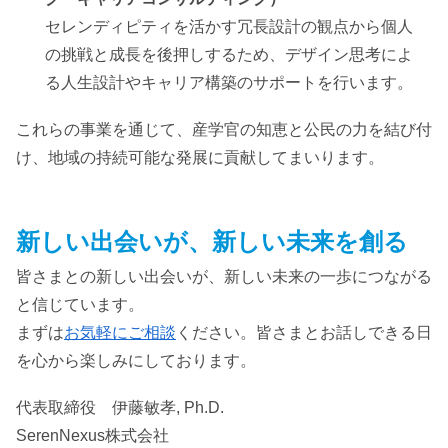
セレンディピティを活かす冗長設計の観点から個人
の挑戦と成長を後押しするため、デザイン思考によ
る人生設計やキャリア構築のサポートを行います。
これらの事業を通じて、産学官の知恵と公民の力を結び付
け、地域の持続可能な発展に貢献してまいります。
新しい出会いが、新しい未来を創る
皆さまとの新しい出会いが、新しい未来の一歩につながる
と信じています。
まずは
お気軽にご相談
ください。皆さまとお話しできる日
を心から楽しみにしております。
代表取締役 伊藤敏孝, Ph.D.
SerenNexus株式会社