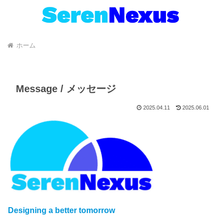
ホーム
Message / メッセージ
2025.04.11
2025.06.01
Designing a better tomorrow