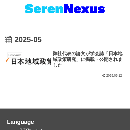
2025-05
弊社代表の論文が学会誌「日本地
Research
域政策研究」に掲載・公開されま
した
2025.05.12
Language