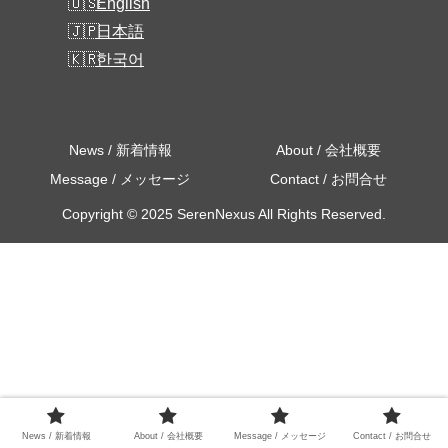
English
日本語
한국어
News / 新着情報
About / 会社概要
Message / メッセージ
Contact / お問合せ
Copyright © 2025 SerenNexus All Rights Reserved.
News / 新着情報
About / 会社概要
Message / メッセージ
Contact / お問合せ