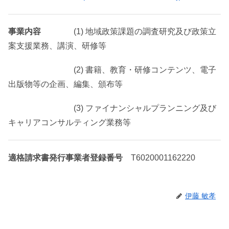
事業内容
(1) 地域政策課題の調査研究及び政策立
案支援業務、講演、研修等
(2) 書籍、教育・研修コンテンツ、電子
出版物等の企画、編集、頒布等
(3) ファイナンシャルプランニング及び
キャリアコンサルティング業務等
適格請求書発行事業者登録番号
T6020001162220
伊藤 敏孝