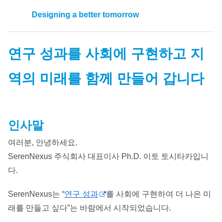
Designing a better tomorrow
연구 성과를 사회에 구현하고 지
역의 미래를 함께 만들어 갑니다
인사말
여러분, 안녕하세요.
SerenNexus 주식회사 대표이사 Ph.D. 이토 토시타카입니
다.
SerenNexus는 “
연구 성과
를 사회에 구현하여 더 나은 미
래를 만들고 싶다”는 바람에서 시작되었습니다.