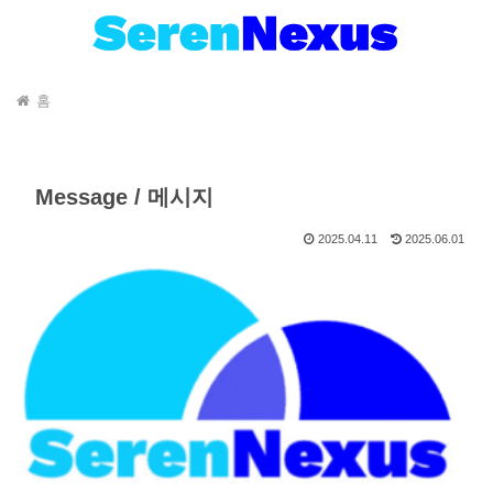
홈
Message / 메시지
2025.04.11
2025.06.01