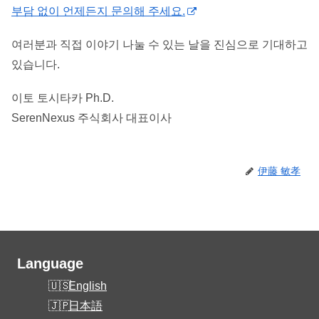
부담 없이 언제든지 문의해 주세요.
여러분과 직접 이야기 나눌 수 있는 날을 진심으로 기대하고
있습니다.
이토 토시타카 Ph.D.
SerenNexus 주식회사 대표이사
伊藤 敏孝
Language
English
日本語