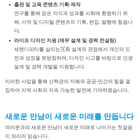
출판 및 교육 콘텐츠 기획·제작
연구를 통해 얻은 지식과 성과를 사회에 환원하기 위
해, 서적 및 디지털 콘텐츠의 기획, 편집, 발행에 힘씁니
다.
라이프 디자인 지원 (재무 설계 및 경력 컨설팅)
세렌디피티를 살리는冗長 설계의 관점에서 개인의 도
전과 성장을 뒷받침하며, 디자인 사고를 바탕으로 인생
설계 및 경력 개발을 지원합니다.
이러한 사업을 통해 산학관의 지혜와 공공-민간의 힘을 결
집하여 지역 사회의 지속 가능한 발전에 기여하겠습니다.
새로운 만남이 새로운 미래를 만듭니다
여러분과의 새로운 만남이 새로운 미래로 나아가는 첫걸음
이 되리라 믿습니다.