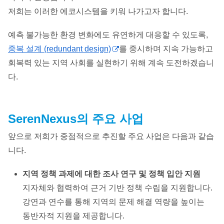
저희는 이러한 에코시스템을 키워 나가고자 합니다.
예측 불가능한 환경 변화에도 유연하게 대응할 수 있도록,
중복 설계 (redundant design)
를 중시하며 지속 가능하고
회복력 있는 지역 사회를 실현하기 위해 계속 도전하겠습니
다.
SerenNexus의 주요 사업
앞으로 저희가 중점적으로 추진할 주요 사업은 다음과 같습
니다.
지역 정책 과제에 대한 조사 연구 및 정책 입안 지원
지자체와 협력하여 근거 기반 정책 수립을 지원합니다.
강연과 연수를 통해 지역의 문제 해결 역량을 높이는
동반자적 지원을 제공합니다.