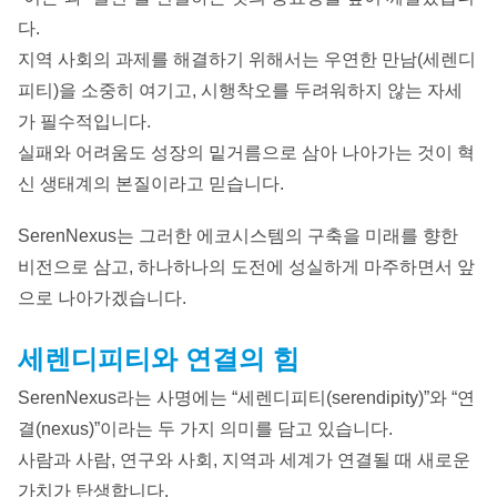
다.
지역 사회의 과제를 해결하기 위해서는 우연한 만남(세렌디
피티)을 소중히 여기고, 시행착오를 두려워하지 않는 자세
가 필수적입니다.
실패와 어려움도 성장의 밑거름으로 삼아 나아가는 것이 혁
신 생태계의 본질이라고 믿습니다.
SerenNexus는 그러한 에코시스템의 구축을 미래를 향한
비전으로 삼고, 하나하나의 도전에 성실하게 마주하면서 앞
으로 나아가겠습니다.
세렌디피티와 연결의 힘
SerenNexus라는 사명에는 “세렌디피티(serendipity)”와 “연
결(nexus)”이라는 두 가지 의미를 담고 있습니다.
사람과 사람, 연구와 사회, 지역과 세계가 연결될 때 새로운
가치가 탄생합니다.